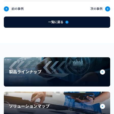
前の事例
次の事例
一覧に戻る
製品ラインナップ
ソリューションマップ