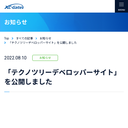
本文までスキップする
メ
お知らせ
Top
すべての記事
お知らせ
「テクノツリーデベロッパーサイト」を公開しました
2022.08.10
お知らせ
「テクノツリーデベロッパーサイト」
を公開しました