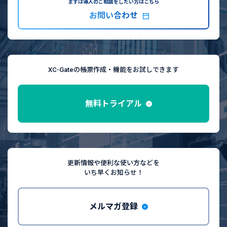
まずは導入のご相談をしたい方はこちら
お問い合わせ
XC-Gateの帳票作成・機能をお試しできます
無料トライアル
更新情報や便利な使い方などを
いち早くお知らせ！
メルマガ登録