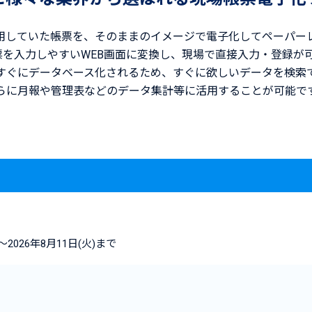
用していた帳票を、そのままのイメージで電子化してペーパー
l帳票を入力しやすいWEB画面に変換し、現場で直接入力・登録が
すぐにデータベース化されるため、すぐに欲しいデータを検索
らに月報や管理表などのデータ集計等に活用することが可能で
～2026年8月11日(火)まで