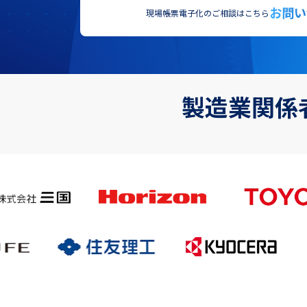
お問い
現場帳票電子化のご相談はこちら
製造業関係