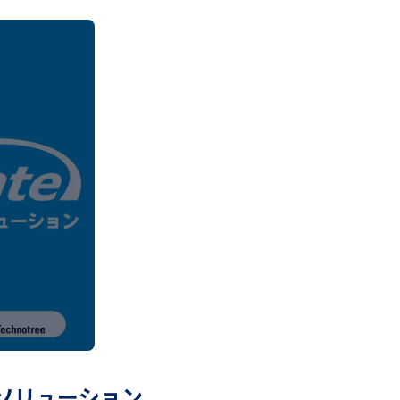
ソリューション