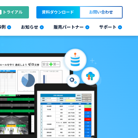
トライアル
資料ダウンロード
お問い合わせ
事例
お知らせ
販売パートナー
サポート