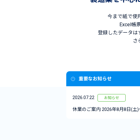
今まで紙で使
Exce
登録したデータは
さ
重要なお知らせ
2026.07.22
お知らせ
休業のご案内 2026年8月8日(土)