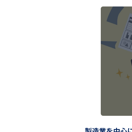
製造業を中心