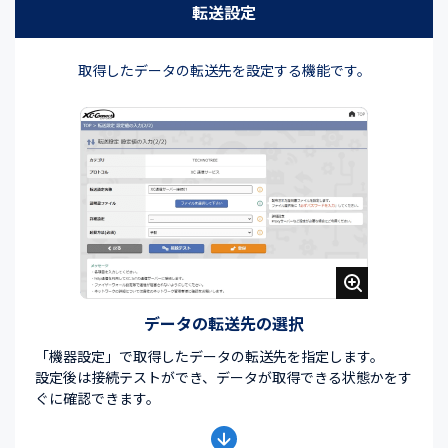
転送設定
取得したデータの転送先を設定する機能です。
データの転送先の選択
「機器設定」で取得したデータの転送先を指定します。
設定後は接続テストができ、データが取得できる状態かをす
ぐに確認できます。