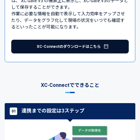
は、 XC Gate.V3 の帳票上に表示し、XC-Gate.V3のデータと
して保存することができます。
作業に必要な情報を自動で表示して入力効率をアップさせ
たり、データをグラフ化して現場の状況をいつでも確認す
るといったことが可能になります。
XC-Connectのダウンロードはこちら
XC-Connectでできること
連携までの設定は3ステップ
01