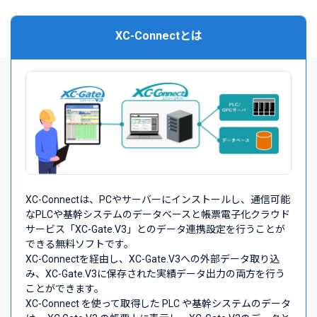
XC-Connectとは
XC-Connectは、PCやサーバーにインストールし、通信可能
なPLCや基幹システムのデータベースと帳票電子化クラウド
サービス「XC-Gate.V3」とのデータ連携設定を行うことが
できる無料ソフトです。
XC-Connectを経由し、XC-Gate.V3への外部データ取り込
み、XC-Gate.V3に保存された実績データ出力の両方を行う
ことができます。
XC-Connect を使って取得した PLC や基幹システムのデータ