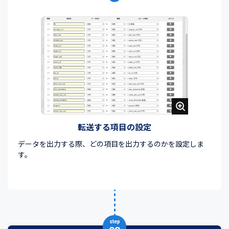
転送する項目の設定
データを出力する際、どの項目を出力するのかを設定しま
す。
step