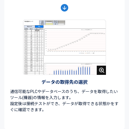
データの取得先の選択
通信可能なPLCやデータベースのうち、データを取得したい
ツール(機器)の情報を入力します。
設定後は接続テストができ、データが取得できる状態かをす
ぐに確認できます。