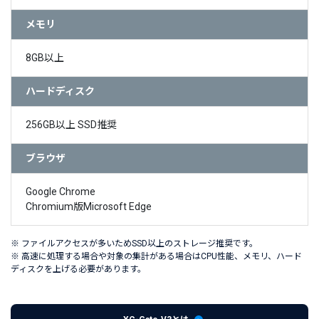
メモリ
8GB以上
ハードディスク
256GB以上 SSD推奨
ブラウザ
Google Chrome
Chromium版Microsoft Edge
※ ファイルアクセスが多いためSSD以上のストレージ推奨です。
※ 高速に処理する場合や対象の集計がある場合はCPU性能、メモリ、ハード
ディスクを上げる必要があります。