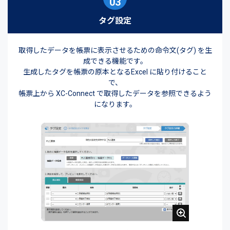
03
タグ設定
取得したデータを帳票に表示させるための命令文(タグ) を生
成できる機能です。
生成したタグを帳票の原本となるExcel に貼り付けること
で、
帳票上から XC-Connect で取得したデータを参照できるよう
になります。