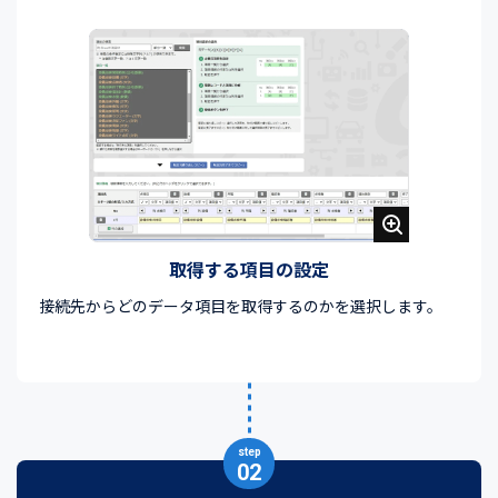
取得する項目の設定
接続先からどのデータ項目を取得するのかを選択します。
step
02