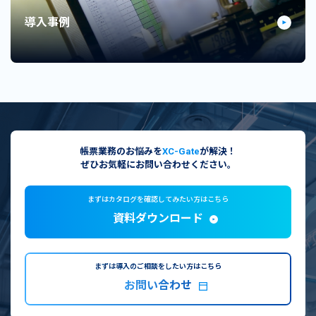
導入事例
帳票業務のお悩みを
XC-Gate
が解決！
ぜひお気軽にお問い合わせください。
まずはカタログを確認してみたい方はこちら
資料ダウンロード
まずは導入のご相談をしたい方はこちら
お問い合わせ