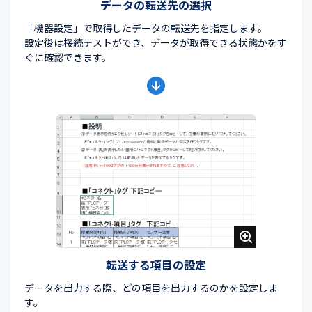
データの転送先の選択
「機器設定」で取得したデータの転送先を指定します。
設定後は接続テストができ、データが取得できる状態かをす
ぐに確認できます。
転送する項目の設定
データを出力する際、どの項目を出力するのかを設定しま
す。