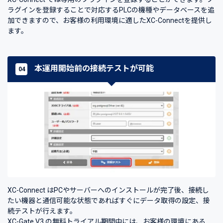
ラグインを登録することで対応するPLCの機種やデータベースを追
加できますので、お客様の利用環境に適したXC-Connectを提供し
ます。
本運用開始前の接続テストが可能
04
XC-Connect はPCやサーバーへのインストールが完了後、接続し
たい機器と通信可能な状態であればすぐにデータ取得の設定、接
続テストが行えます。
XC-Gate.V3 の無料トライアル期間中には、お客様の環境にある