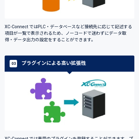
XC-Connect ではPLC・データベースなど接続先に応じて記述する
項目が一覧で表示されるため、ノーコードで迷わずにデータ取
得・データ出力の設定をすることができます。
プラグインによる高い拡張性
03
XC-Connect では専用のプラグインを登録することができます。プ