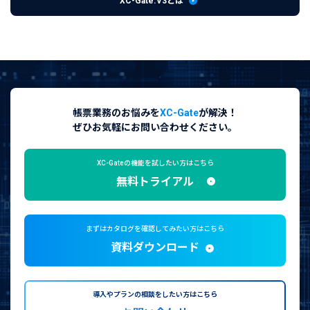
XC-Gate.V3とは
帳票業務のお悩みを
XC-Gate
が解決！
ぜひお気軽にお問い合わせください。
XC-Gateの機能を試したい方はこちら
無料トライアル
まずはカタログを確認してみたい方はこちら
資料ダウンロード
導入やプランの相談をしたい方はこちら