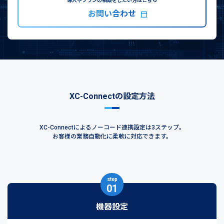
導入やプランの相談をしたい方はこちら
お問い合わせ
XC-Connectの設定方法
XC-Connectによるノーコード連携設定は3ステップ。
お客様の業務自動化に柔軟に対応できます。
step
01
機器設定