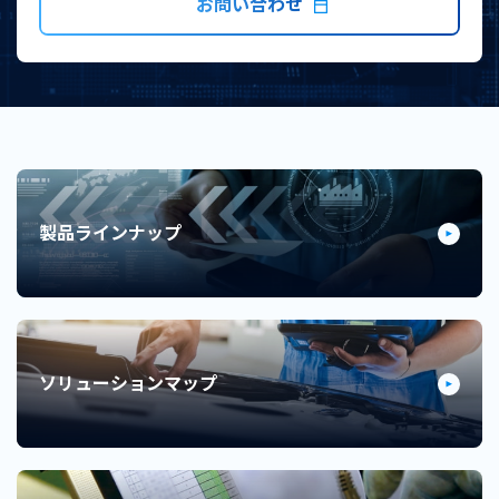
お問い合わせ
製品ラインナップ
ソリューションマップ