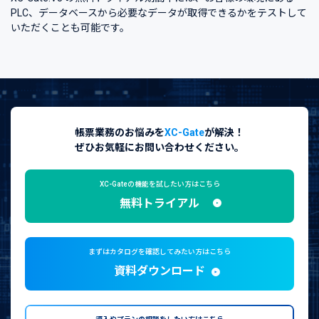
PLC、データベースから必要なデータが取得できるかをテストして
いただくことも可能です。
帳票業務のお悩みを
XC-Gate
が解決！
ぜひお気軽にお問い合わせください。
XC-Gateの機能を試したい方はこちら
無料トライアル
まずはカタログを確認してみたい方はこちら
資料ダウンロード