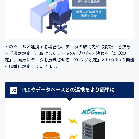
どのツールと連携する場合も、データの取得先や取得項目を決め
る「機器設定」、取得したデータの出力方法を決める「転送設
定」、帳票にデータを反映させる「XCタグ設定」という3つの機能
を順番に設定していきます。
PLCやデータベースとの連携をより簡単に
02