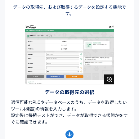
データの取得先、および取得するデータを設定する機能で
す。
データの取得先の選択
通信可能なPLCやデータベースのうち、データを取得したい
ツール(機器)の情報を入力します。
設定後は接続テストができ、データが取得できる状態かをす
ぐに確認できます。