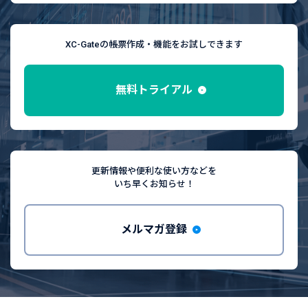
XC-Gateの帳票作成・機能をお試しできます
無料トライアル
更新情報や便利な使い方などを
いち早くお知らせ！
メルマガ登録