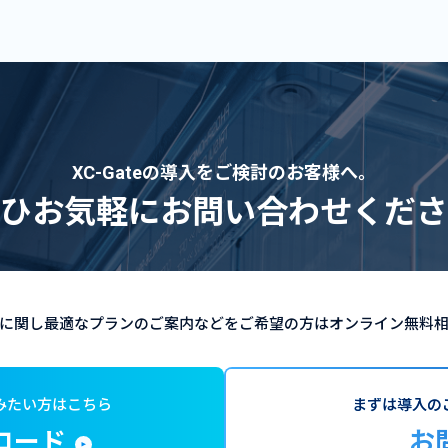
XC-Gateの導入をご検討のお客様へ。
ひお気軽にお問い合わせくださ
の導入に関し最適なプランのご案内などをご希望の方はオンライン無料
みたい方はこちら
まずは導入の
ロード
お