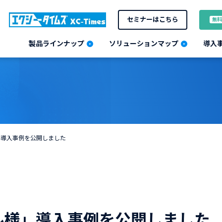
セミナーはこちら
無料
製品ラインナップ
ソリューションマップ
導入
」導入事例を公開しました
ル様」導入事例を公開しました