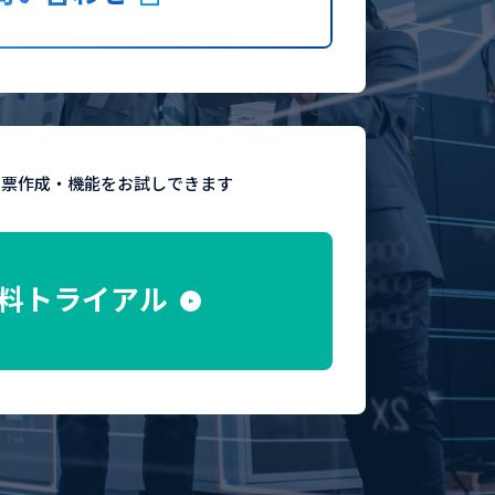
eの帳票作成・機能をお試しできます
料トライアル