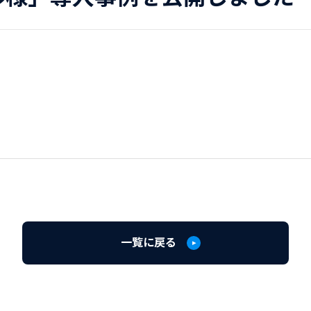
一覧に戻る