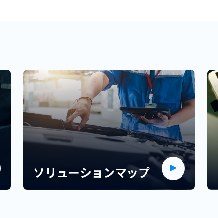
ソリューションマップ