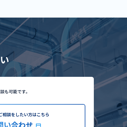
い
相談も可能です。
ご相談をしたい方はこちら
問い合わせ