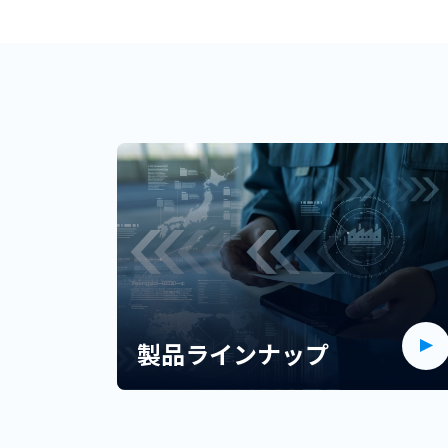
製品ラインナップ