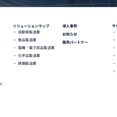
ソリューションマップ
導入事例
サ
自動車製造業
お知らせ
食品製造業
販売パートナー
電機・電子部品製造業
化学品製造業
鉄鋼製造業
ての