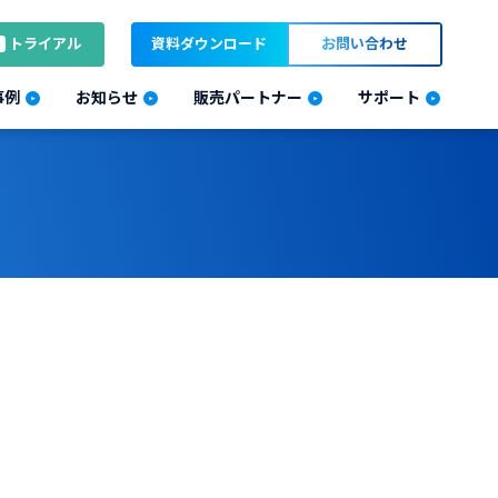
トライアル
資料ダウンロード
お問い合わせ
事例
お知らせ
販売パートナー
サポート