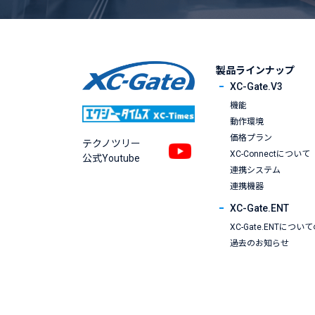
製品ラインナップ
XC-Gate.V3
機能
動作環境
価格プラン
テクノツリー
XC-Connectについて
公式Youtube
連携システム
連携機器
XC-Gate.ENT
XC-Gate.ENTについ
過去のお知らせ