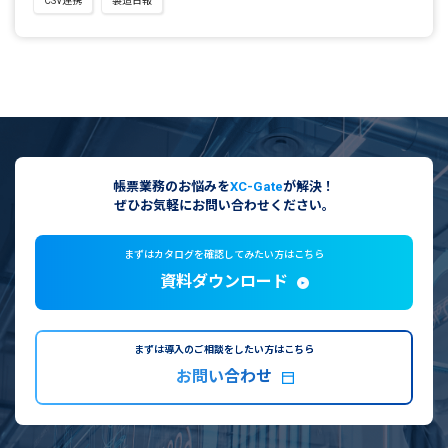
CSV連携
製造日報
帳票業務のお悩みを
XC-Gate
が解決！
ぜひお気軽にお問い合わせください。
まずはカタログを確認してみたい方はこちら
資料ダウンロード
まずは導入のご相談をしたい方はこちら
お問い合わせ