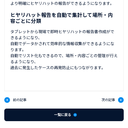
より明確にヒヤリハットの報告ができるようになります。
ヒヤリハット報告を自動で集計して場所・内
容ごとに分類
タブレットから現場で即時ヒヤリハットの報告書作成がで
きるようになり、
自動でデータかされて効率的な情報収集ができるようにな
ります。
自動でリスト化もできるので、場所・内容ごとの管理が行え
るようになり、
過去に発生したケースの再発防止にもつながります。
前の記事
次の記事
一覧に戻る