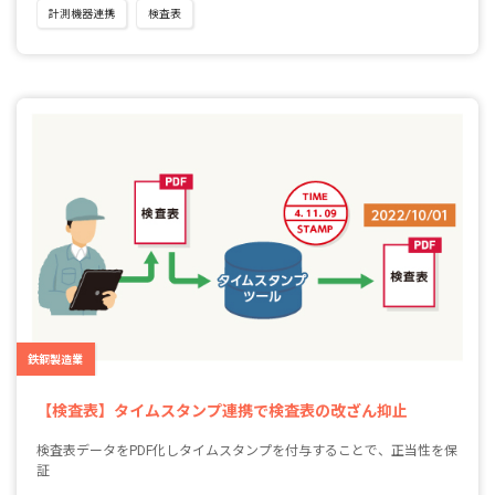
計測機器連携
検査表
鉄鋼製造業
【検査表】タイムスタンプ連携で検査表の改ざん抑止
検査表データをPDF化しタイムスタンプを付与することで、正当性を保
証