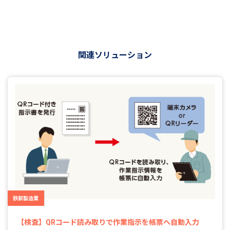
関連ソリューション
鉄鋼製造業
【検査】QRコード読み取りで作業指示を帳票へ自動入力