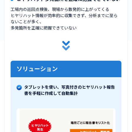
工場内の巡回点検後、現場から散発的に上がってくる
ヒヤリハット情報が効率的に収集できず、分析までに至ら
ないことが多く、
多発箇所を正確に把握できていない
ソリューション
タブレットを使い、写真付きのヒヤリハット報告
書を手軽に作成して自動集計