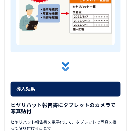
導入効果
ヒヤリハット報告書にタブレットのカメラで
写真貼付
ヒヤリハット報告書を電子化して、タブレットで写真を撮
って貼り付けることで