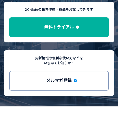
XC-Gateの帳票作成・機能をお試しできます
無料トライアル
更新情報や便利な使い方などを
いち早くお知らせ！
メルマガ登録