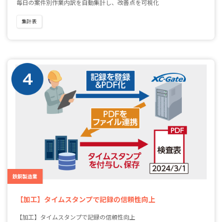
毎日の案件別作業内訳を自動集計し、改善点を可視化
集計表
鉄鋼製造業
【加工】タイムスタンプで記録の信頼性向上
【加工】タイムスタンプで記録の信頼性向上