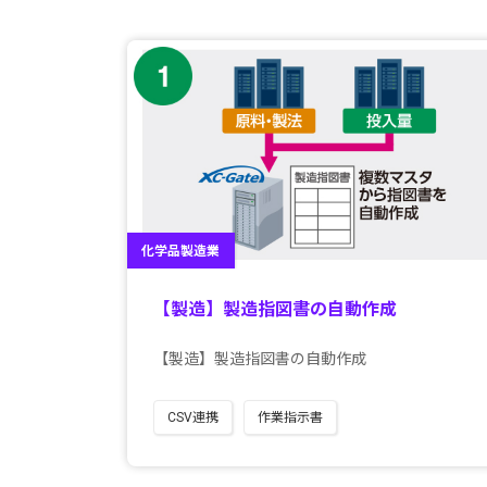
化学品製造業
【製造】製造指図書の自動作成
【製造】製造指図書の自動作成
CSV連携
作業指示書