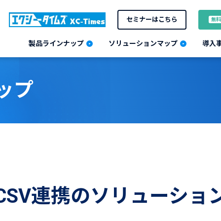
セミナーはこちら
無料
製品ラインナップ
ソリューションマップ
導入
ップ
CSV連携のソリューショ