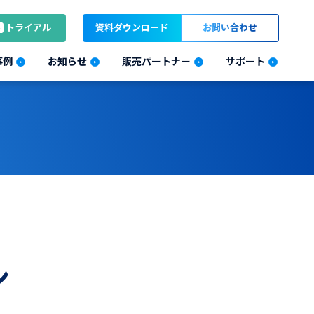
トライアル
資料ダウンロード
お問い合わせ
事例
お知らせ
販売パートナー
サポート
ン