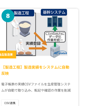
食品製造業
【製造工程】製造実績をシステムに自動
反映
電子帳票の実績CSVファイルを生産管理システ
ムが自動で取り込み、転記や確認の作業を削減
CSV連携