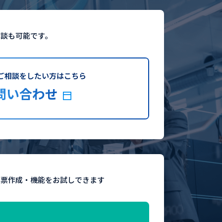
相談も可能です。
ご相談をしたい方はこちら
問い合わせ
eの帳票作成・機能をお試しできます