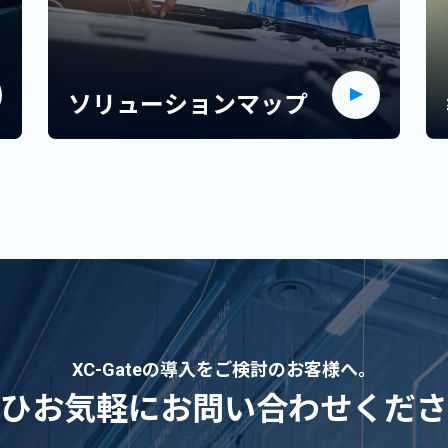
ソリューションマップ
XC-Gateの導入をご検討のお客様へ。
ひお気軽にお問い合わせくださ