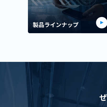
製品ラインナップ
ぜ