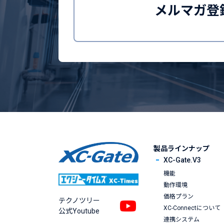
メルマガ登
製品ラインナップ
XC-Gate.V3
機能
動作環境
価格プラン
テクノツリー
XC-Connectについて
公式Youtube
連携システム