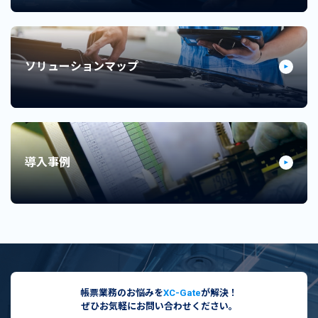
ソリューションマップ
導入事例
帳票業務のお悩みを
XC-Gate
が解決！
ぜひお気軽にお問い合わせください。