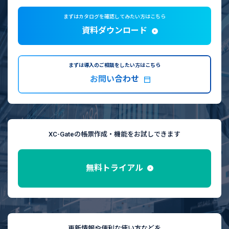
まずはカタログを確認してみたい方はこちら
資料ダウンロード
まずは導入のご相談をしたい方はこちら
お問い合わせ
XC-Gateの帳票作成・機能をお試しできます
無料トライアル
更新情報や便利な使い方などを