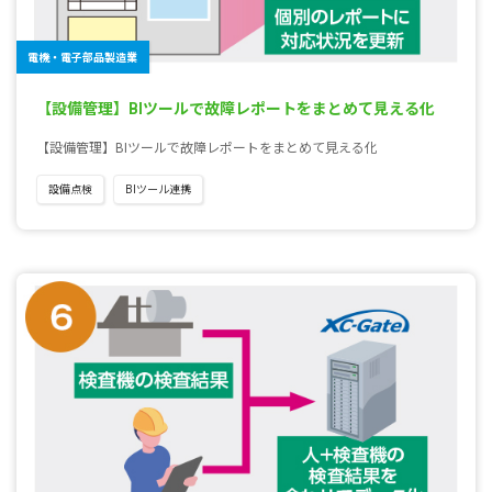
電機・電子部品製造業
【設備管理】BIツールで故障レポートをまとめて見える化
【設備管理】BIツールで故障レポートをまとめて見える化
設備点検
BIツール連携