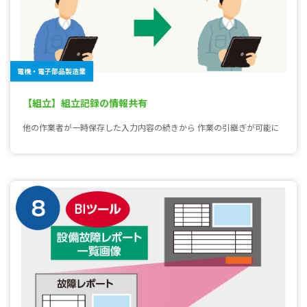
電機・電子部品製造業
【組立】組立記録の情報共有
他の作業者が一時保存した入力内容の続きから 作業の引継ぎが可能に