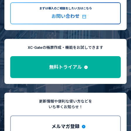
まずは導入のご相談をしたい方はこちら
お問い合わせ
XC-Gateの帳票作成・機能をお試しできます
無料トライアル
更新情報や便利な使い方などを
いち早くお知らせ！
メルマガ登録