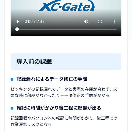
導入前の課題
記録漏れによるデータ修正の手間
ピッキングの記録漏れでデータと実際の在庫が合わず、必
要な時に部品がなかったりデータ修正の手間がかかる
転記に時間がかかり後工程に影響が出る
記録回収やパソコンへの転記に時間がかかり、後工程での
作業遅れリスクとなる