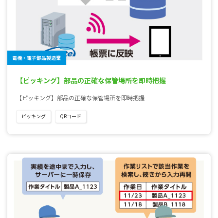
電機・電子部品製造業
【ピッキング】部品の正確な保管場所を即時把握
【ピッキング】部品の正確な保管場所を即時把握
ピッキング
QRコード