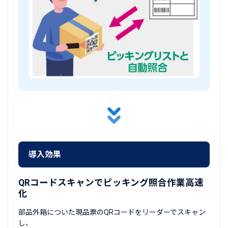
導入効果
QRコードスキャンでピッキング照合作業高速
化
部品外箱についた現品票のQRコードをリーダーでスキャン
し、