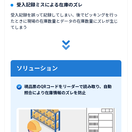
受入記録ミスによる在庫のズレ
受入記録を誤って記録してしまい、後でピッキングを行っ
たときに現場の在庫数量とデータの在庫数量にズレが生じ
てしまう
ソリューション
現品票のQRコードをリーダーで読み取り、自動
照合により在庫情報のズレを防止