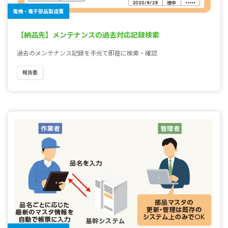
電機・電子部品製造業
【納品先】メンテナンスの過去対応記録検索
過去のメンテナンス記録を手元で即座に検索・確認
報告書