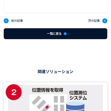
前の記事
次の記事
一覧に戻る
関連ソリューション