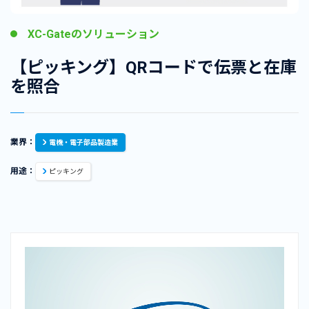
XC-Gateのソリューション
【ピッキング】QRコードで伝票と在庫
を照合
業界：
電機・電子部品製造業
用途：
ピッキング