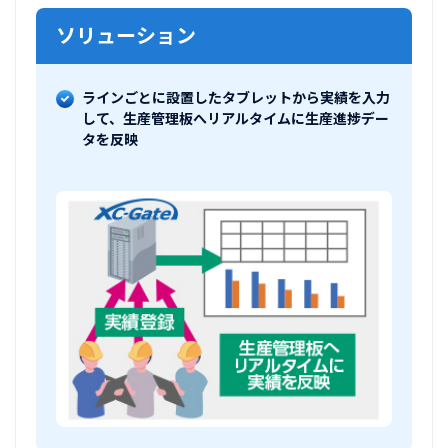
ソリューション
ラインごとに設置したタブレットから実績を入力
して、生産管理板へリアルタイムに生産進捗デー
タを反映