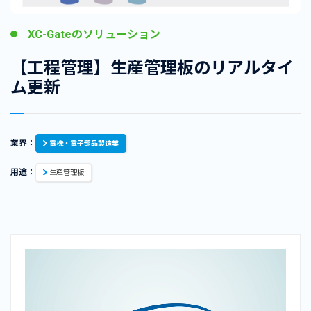
XC-Gateのソリューション
【工程管理】生産管理板のリアルタイ
ム更新
業界：
電機・電子部品製造業
用途：
生産管理板