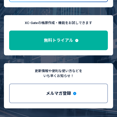
XC-Gateの帳票作成・機能をお試しできます
無料トライアル
更新情報や便利な使い方などを
いち早くお知らせ！
メルマガ登録