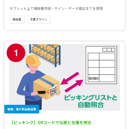
タブレット上で報告書作成・サイン・データ提出までを実現
報告書
手書きサイン
電機・電子部品製造業
【ピッキング】QRコードで伝票と在庫を照合