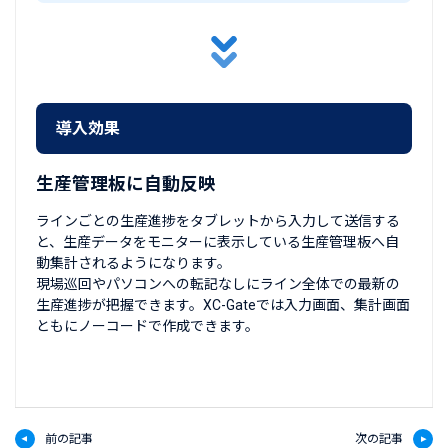
導入効果
生産管理板に自動反映
ラインごとの生産進捗をタブレットから入力して送信する
と、生産データをモニターに表示している生産管理板へ自
動集計されるようになります。
現場巡回やパソコンへの転記なしにライン全体での最新の
生産進捗が把握できます。XC-Gateでは入力画面、集計画面
ともにノーコードで作成できます。
前の記事
次の記事