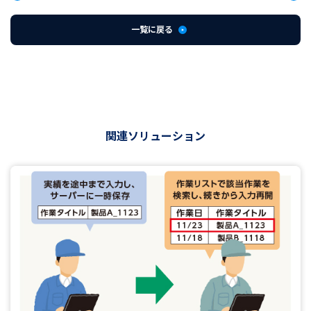
一覧に戻る
関連ソリューション