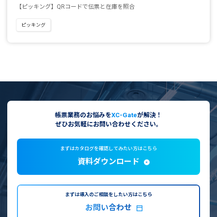
【ピッキング】QRコードで伝票と在庫を照合
ピッキング
帳票業務のお悩みを
XC-Gate
が解決！
ぜひお気軽にお問い合わせください。
まずはカタログを確認してみたい方はこちら
資料ダウンロード
まずは導入のご相談をしたい方はこちら
お問い合わせ