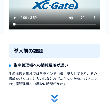
導入前の課題
生産管理板への情報反映が遅い
生産進捗を現場では各ラインで白板に記入しており、その
情報をパソコンに入力しなければならないため、パソコン
の生産管理板への反映に時間がかかる