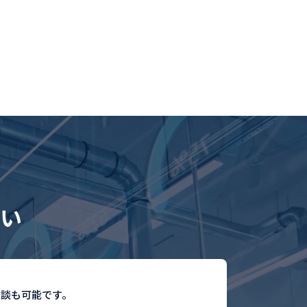
い
相談も可能です。