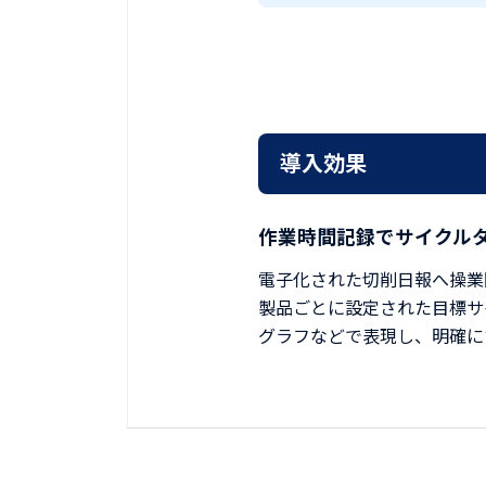
導入効果
作業時間記録でサイクル
電子化された切削日報へ操業
製品ごとに設定された目標サ
グラフなどで表現し、明確に