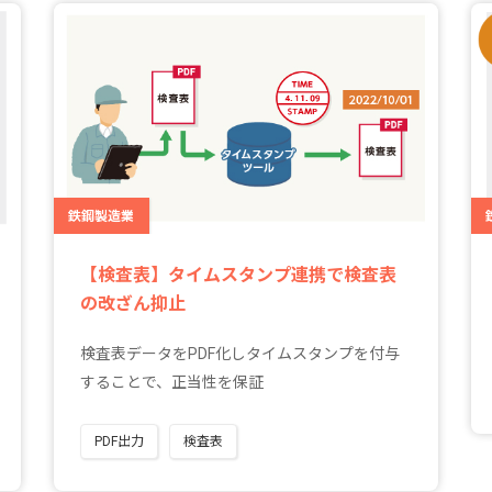
鉄鋼製造業
【検査表】タイムスタンプ連携で検査表
の改ざん抑止
検査表データをPDF化しタイムスタンプを付与
することで、正当性を保証
PDF出力
検査表