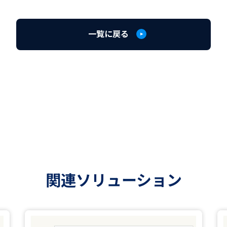
一覧に戻る
関連ソリューション