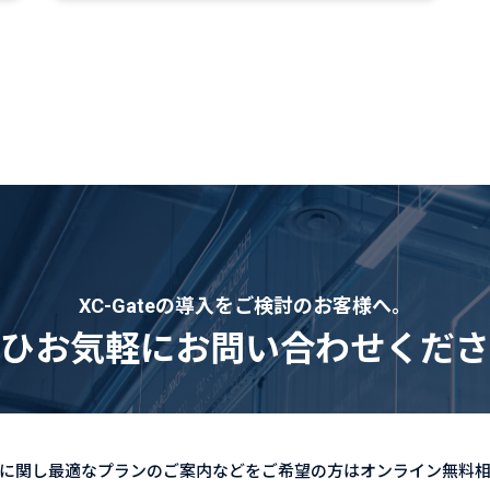
XC-Gateの導入をご検討のお客様へ。
ひお気軽にお問い合わせくださ
の導入に関し最適なプランのご案内などをご希望の方はオンライン無料