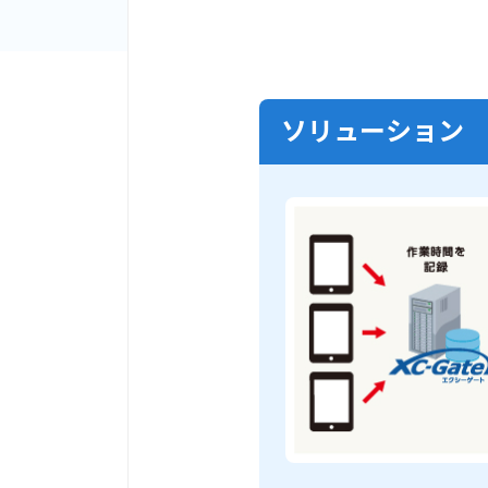
ソリューション