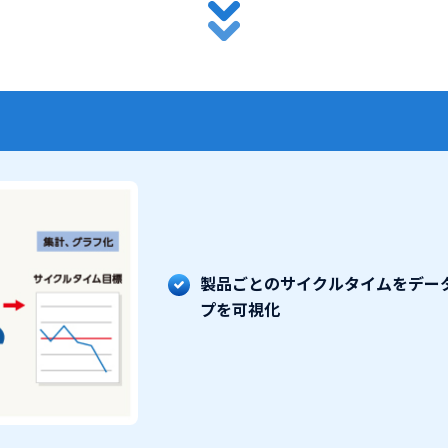
製品ごとのサイクルタイムをデー
プを可視化