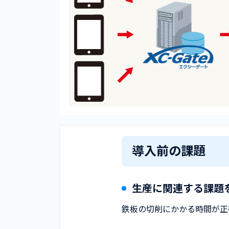
導入前の課題
生産に関連する課題
鉄板の切削にかかる時間が正