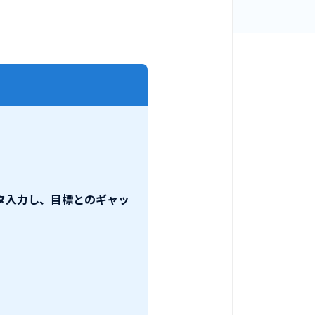
タ入力し、目標とのギャッ