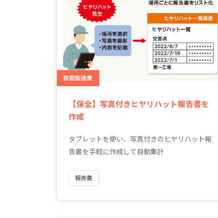
鉄鋼製造業
【保全】写真付きヒヤリハット報告書を
作成
タブレットを使い、写真付きのヒヤリハット報
告書を手軽に作成して自動集計
報告書