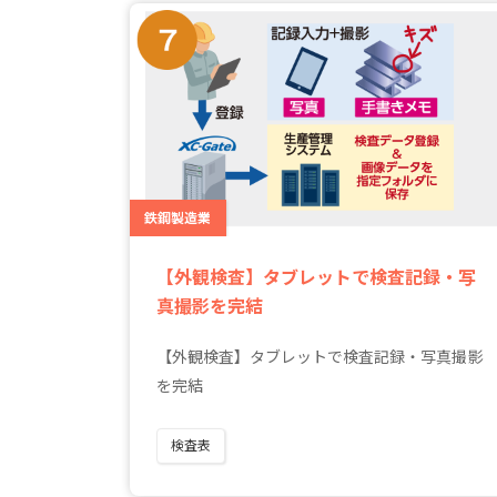
鉄鋼製造業
【外観検査】タブレットで検査記録・写
真撮影を完結
【外観検査】タブレットで検査記録・写真撮影
を完結
検査表