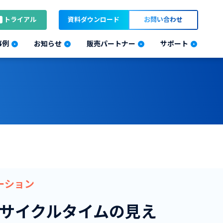
トライアル
資料ダウンロード
お問い合わせ
事例
お知らせ
販売パートナー
サポート
ューション
サイクルタイムの見え