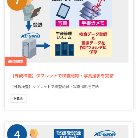
鉄鋼製造業
【外観検査】タブレットで検査記録・写真撮影を完結
【外観検査】タブレットで検査記録・写真撮影を完結
検査表