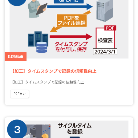
鉄鋼製造業
【加工】タイムスタンプで記録の信頼性向上
【加工】タイムスタンプで記録の信頼性向上
PDF出力