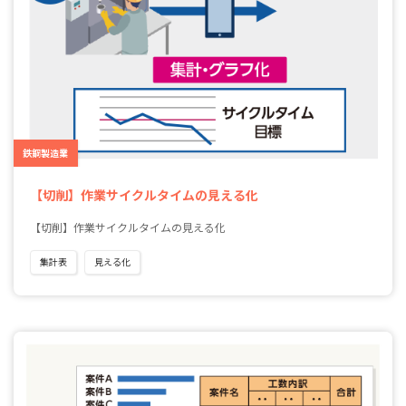
鉄鋼製造業
【切削】作業サイクルタイムの見える化
【切削】作業サイクルタイムの見える化
集計表
見える化