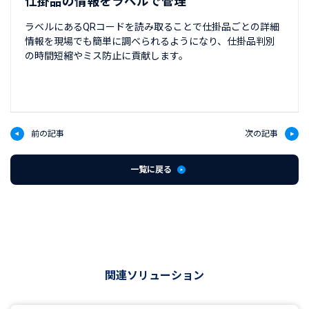
仕掛品の情報をラベルで管理
ラベルにあるQRコードを読み取ることで仕掛品ごとの詳細
情報を現場でも簡単に調べられるようになり、仕掛品判別
の時間短縮やミス防止に貢献します。
前の記事
次の記事
一覧に戻る
関連ソリューション