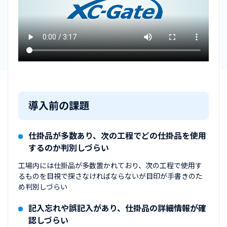
導入前の課題
仕掛品が多数あり、次の工程でどの仕掛品を使用
するのか判別しづらい
工場内には仕掛品が多数置かれており、次の工程で使用す
るものを目視で探さなければならないが目印が手書きのた
め判別しづらい
記入忘れや誤記入があり、仕掛品の詳細情報が確
認しづらい