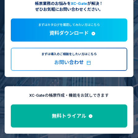
帳票業務のお悩みを
XC-Gate
が解決！
ぜひお気軽にお問い合わせください。
まずはカタログを確認してみたい方はこちら
資料ダウンロード
まずは導入のご相談をしたい方はこちら
お問い合わせ
XC-Gateの帳票作成・機能をお試しできます
無料トライアル