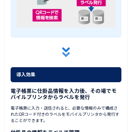
導入効果
電子帳票に仕掛品情報を入力後、その場でモ
バイルプリンタからラベルを発行
電子帳票に入力・送信されると、必要な情報のみで構成さ
れたQRコード付きのラベルをモバイルプリンタから発行す
ることができます。