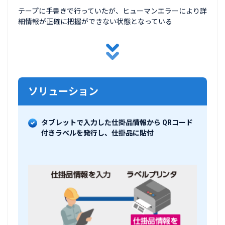
テープに手書きで行っていたが、ヒューマンエラーにより詳
細情報が正確に把握ができない状態となっている
ソリューション
タブレットで入力した仕掛品情報から QRコード
付きラベルを発行し、仕掛品に貼付