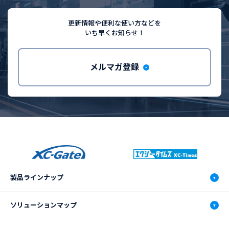
更新情報や便利な使い方などを
いち早くお知らせ！
メルマガ登録
製品ラインナップ
XC-Gate.V3
ソリューションマップ